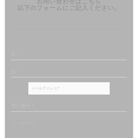
お問い合わせはこちら
以下のフォームにご記入ください。