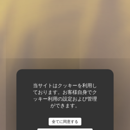
当サイトはクッキーを利用し
ております。お客様自身でク
ッキー利用の設定および管理
ができます。
全てに同意する