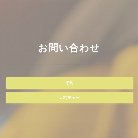
お問い合わせ
予約
バウチャー