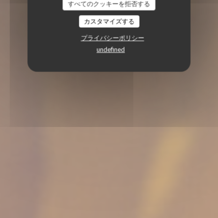
すべてのクッキーを拒否する
カスタマイズする
プライバシーポリシー
undefined