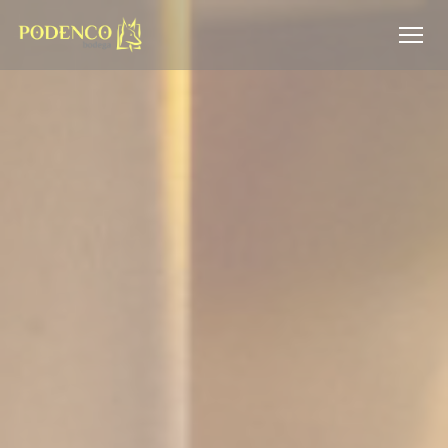
クッキー利用の管理について