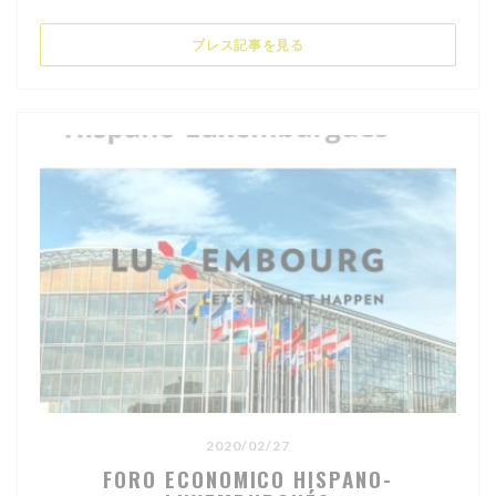
((新しいウィンドウで開きます)
プレス記事を見る
2020/02/27
FORO ECONOMICO HISPANO-