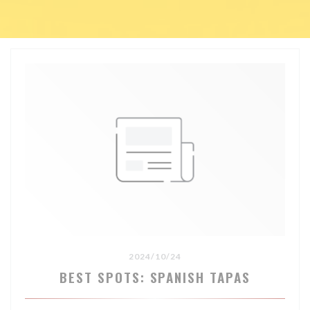
2024/10/24
BEST SPOTS: SPANISH TAPAS