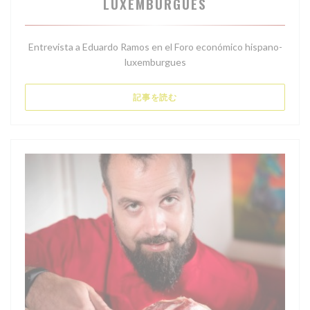
LUXEMBURGUÉS
Entrevista a Eduardo Ramos en el Foro económico hispano-
luxemburgues
((新しいウィンドウで開きます))
記事を読む