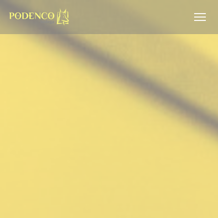
クッキー利用の管理について