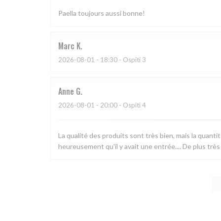
Paella toujours aussi bonne!
Marc
K
2026-08-01
- 18:30 - Ospiti 3
Anne
G
2026-08-01
- 20:00 - Ospiti 4
La qualité des produits sont très bien, mais la quanti
heureusement qu'il y avait une entrée.... De plus très