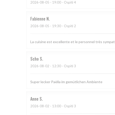
2026-08-05
- 19:00 - Ospiti 4
Fabienne
N
2026-08-05
- 19:30 - Ospiti 2
La cuisine est excellente et le personnel très sympa
Scho
S
2026-08-02
- 12:30 - Ospiti 3
Super lecker Paëlla im gemütlichen Ambiente
Anne
S
2026-08-02
- 13:00 - Ospiti 3