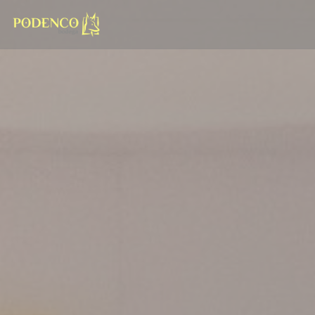
Personalizzazione delle tue scelte sui cookie