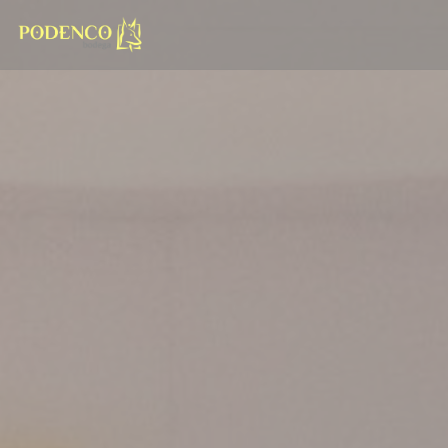
Personalización de sus opciones de cookies