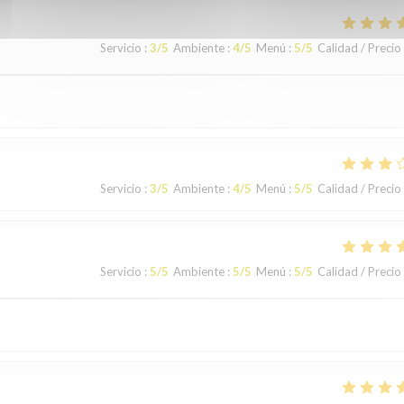
Servicio
:
3
/5
Ambiente
:
4
/5
Menú
:
5
/5
Calidad / Precio
Servicio
:
3
/5
Ambiente
:
4
/5
Menú
:
5
/5
Calidad / Precio
Servicio
:
5
/5
Ambiente
:
5
/5
Menú
:
5
/5
Calidad / Precio