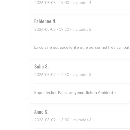
2026-08-05
- 19:00 - Invitados 4
Fabienne
N
2026-08-05
- 19:30 - Invitados 2
La cuisine est excellente et le personnel très sympa
Scho
S
2026-08-02
- 12:30 - Invitados 3
Super lecker Paëlla im gemütlichen Ambiente
Anne
S
2026-08-02
- 13:00 - Invitados 3