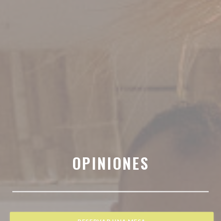
OPINIONES
RESERVAR UNA MESA