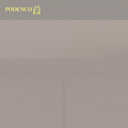
Personalización de sus opciones de cookies