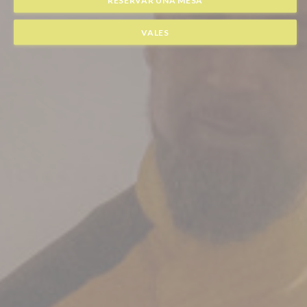
VALES