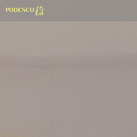
Personalización de sus opciones de cookies