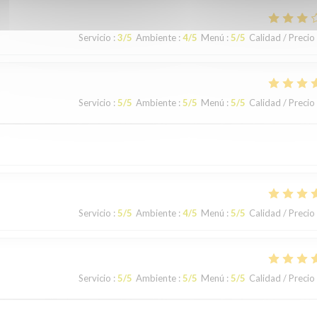
Servicio
:
3
/5
Ambiente
:
4
/5
Menú
:
5
/5
Calidad / Precio
Servicio
:
5
/5
Ambiente
:
5
/5
Menú
:
5
/5
Calidad / Precio
Servicio
:
5
/5
Ambiente
:
4
/5
Menú
:
5
/5
Calidad / Precio
Servicio
:
5
/5
Ambiente
:
5
/5
Menú
:
5
/5
Calidad / Precio