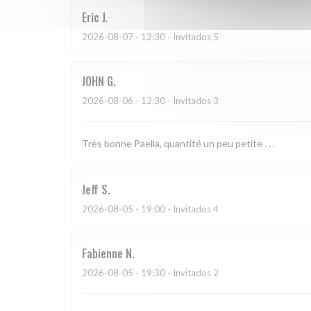
Eric
J
2026-08-07
- 12:30 - Invitados 5
JOHN
G
2026-08-06
- 12:30 - Invitados 3
Très bonne Paella, quantité un peu petite . . .
Jeff
S
2026-08-05
- 19:00 - Invitados 4
Fabienne
N
2026-08-05
- 19:30 - Invitados 2