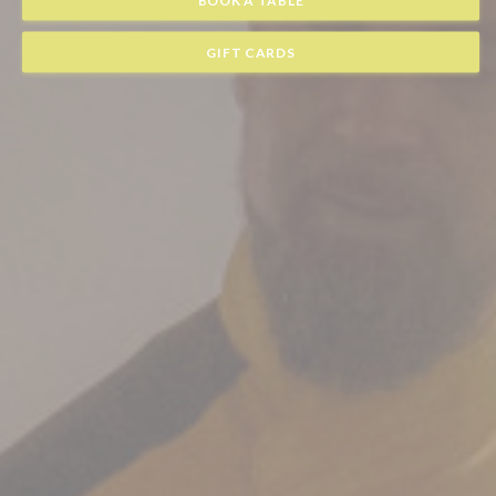
GIFT CARDS