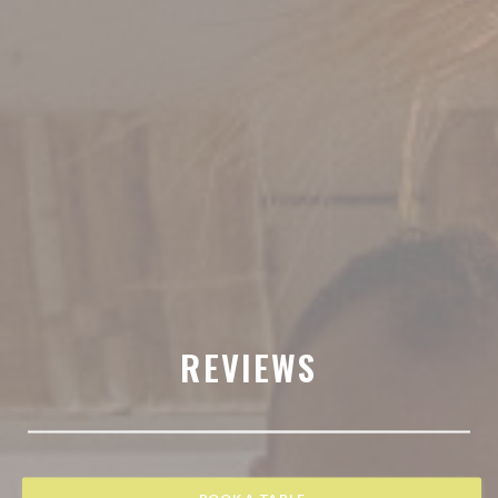
REVIEWS
BOOK A TABLE