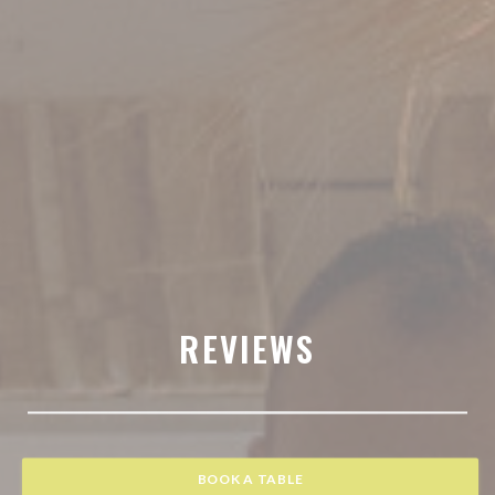
REVIEWS
BOOK A TABLE