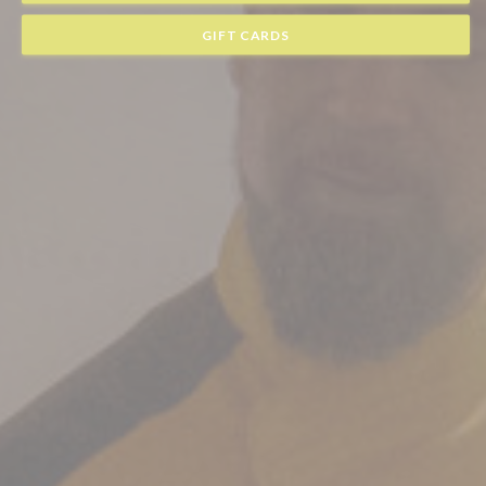
GIFT CARDS