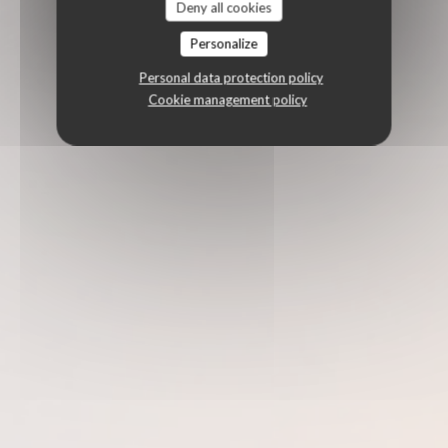
Deny all cookies
Personalize
Personal data protection policy
Cookie management policy