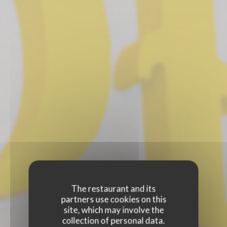
The restaurant and its
partners use cookies on this
site, which may involve the
collection of personal data.