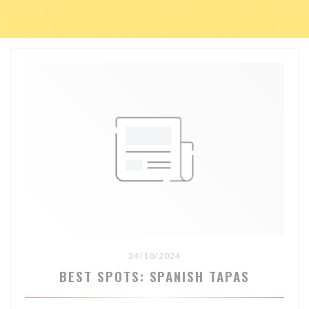
24/10/2024
BEST SPOTS: SPANISH TAPAS