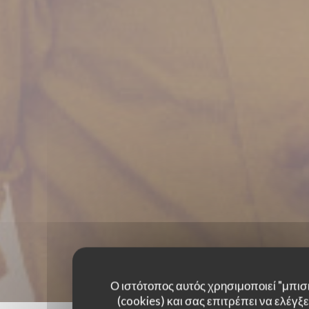
Ο ιστότοπος αυτός χρησιμοποιεί "μπισ
(cookies) και σας επιτρέπει να ελέγξετ