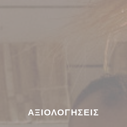
ΑΞΙΟΛΟΓΉΣΕΙΣ