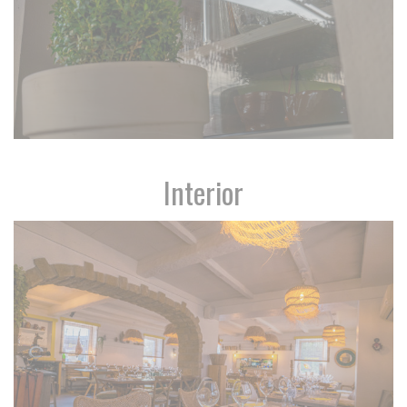
Interior