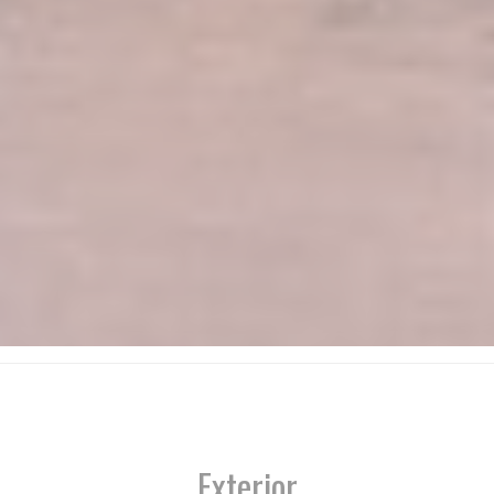
Exterior