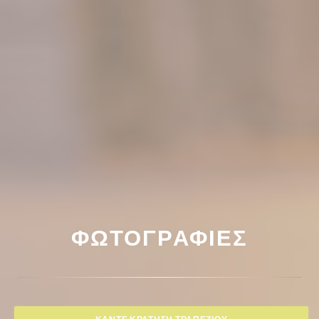
ΦΩΤΟΓΡΑΦΊΕΣ