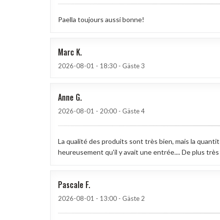
Paella toujours aussi bonne!
Marc
K
2026-08-01
- 18:30 - Gäste 3
Anne
G
2026-08-01
- 20:00 - Gäste 4
La qualité des produits sont très bien, mais la quanti
heureusement qu'il y avait une entrée.... De plus très
Pascale
F
2026-08-01
- 13:00 - Gäste 2