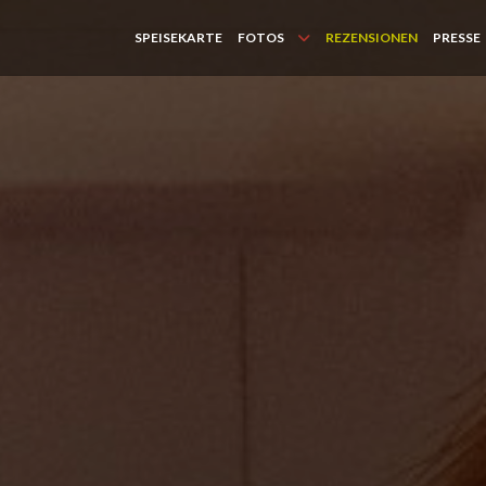
SPEISEKARTE
FOTOS
REZENSIONEN
PRESSE