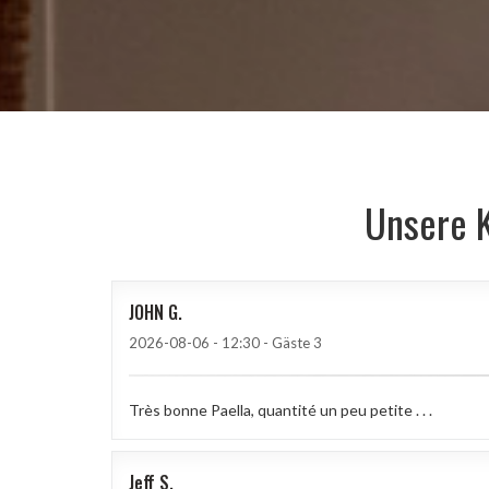
Unsere 
JOHN
G
2026-08-06
- 12:30 - Gäste 3
Très bonne Paella, quantité un peu petite . . .
Jeff
S