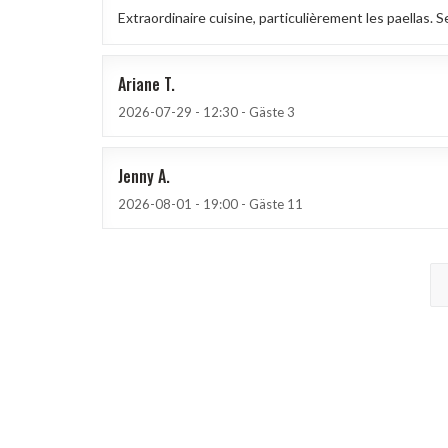
Extraordinaire cuisine, particulièrement les paellas. S
Ariane
T
2026-07-29
- 12:30 - Gäste 3
Jenny
A
2026-08-01
- 19:00 - Gäste 11