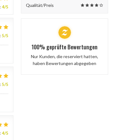
Qualität/Preis
:
4
/5
:
5
/5
100% geprüfte Bewertungen
Nur Kunden, die reserviert hatten,
haben Bewertungen abgegeben
:
5
/5
:
4
/5