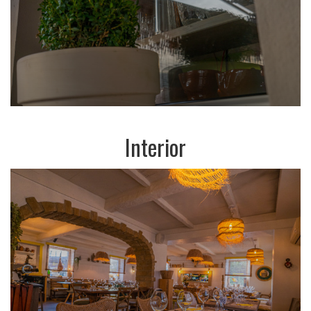
Interior