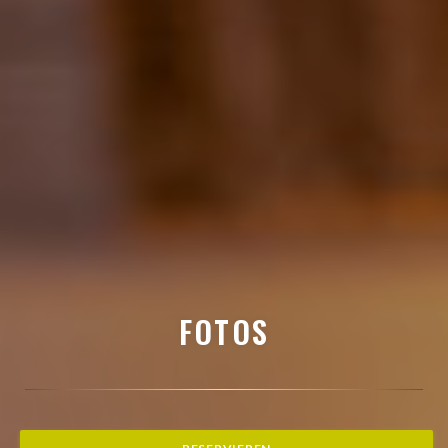
FOTOS