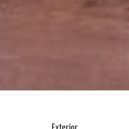
Exterior