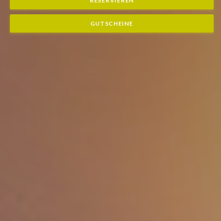
RESERVIEREN
GUTSCHEINE