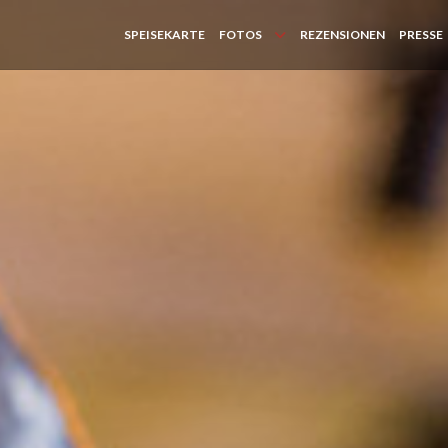
SPEISEKARTE
FOTOS
REZENSIONEN
PRESSE