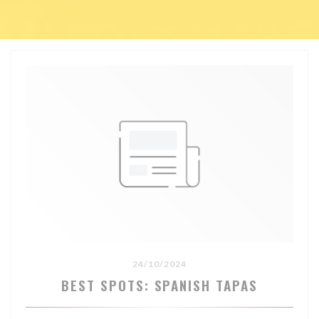
24/10/2024
BEST SPOTS: SPANISH TAPAS