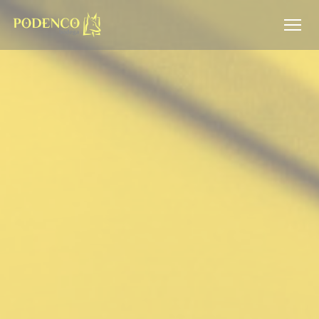
Panel pro správu cookies