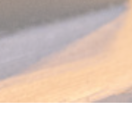
PODENCO Bodega