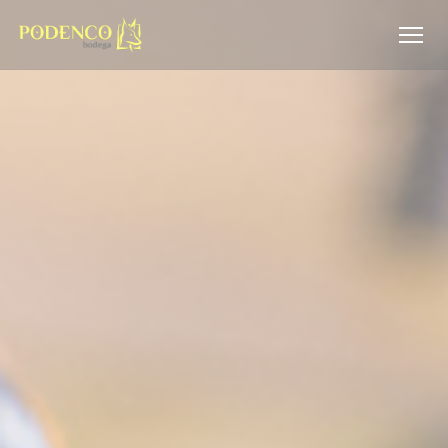
Panel pro správu cookies