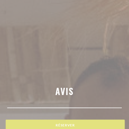
AVIS
RÉSERVER