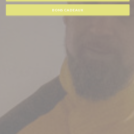
BONS CADEAUX